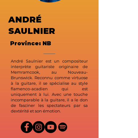
ANDRÉ
SAULNIER
Province: NB
André Saulnier est un compositeur
interprète guitariste originaire de
Memramcook, au Nouveau-
Brunswick. Reconnu comme virtuose
à la guitare, il se spécialise au style
flamenco-acadien qui est
uniquement à lui. Avec une touche
incomparable à la guitare, il a le don
de fasciner les spectateurs par sa
dextérité et son émotion.