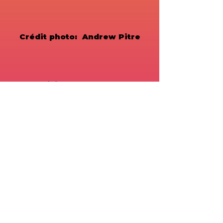
Crédit photo: Andrew Pitre