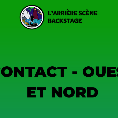
ONTACT - OUE
ET NORD