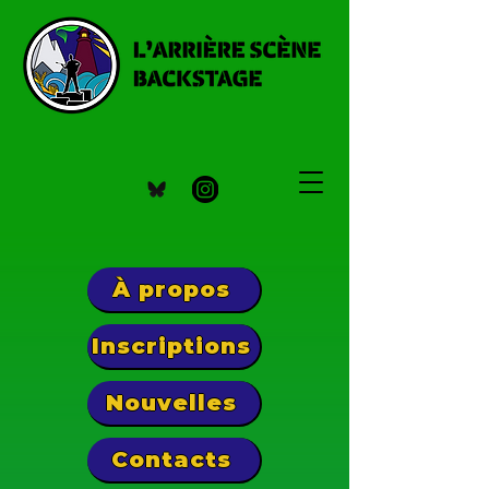
À propos
Inscriptions
Nouvelles
Contacts