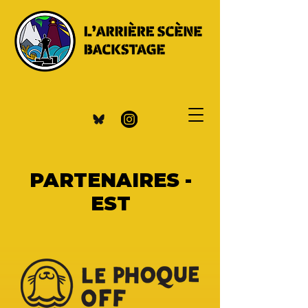
PARTENAIRES -
EST