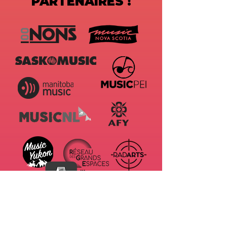
PARTENAIRES !