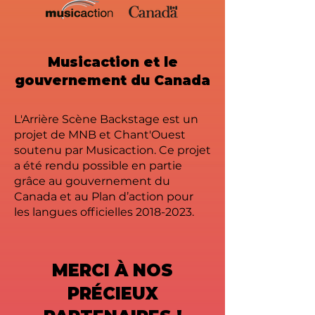
Musicaction et le
gouvernement du Canada
L'Arrière Scène Backstage est un
projet de MNB et Chant'Ouest
soutenu par Musicaction. Ce projet
a été rendu possible en partie
grâce au gouvernement du
Canada et au Plan d’action pour
les langues officielles
2018-2023
.
MERCI À NOS
PRÉCIEUX