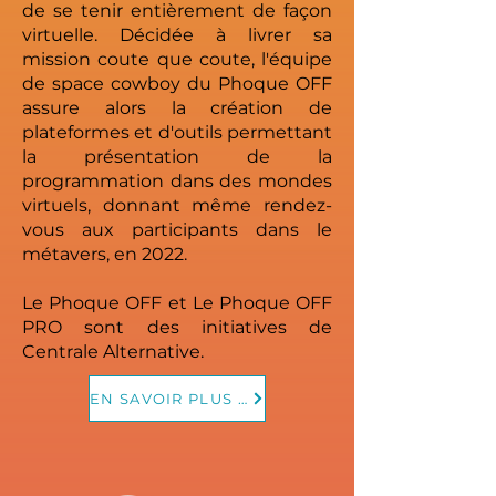
de se tenir entièrement de façon
virtuelle. Décidée à livrer sa
mission coute que coute, l'équipe
de space cowboy du Phoque OFF
assure alors la création de
plateformes et d'outils permettant
la présentation de la
programmation dans des mondes
virtuels, donnant même rendez-
vous aux participants dans le
métavers, en 2022.
Le Phoque OFF et Le Phoque OFF
PRO sont des initiatives de
Centrale Alternative.
EN SAVOIR PLUS SUR LE PHOQUE OFF PRO