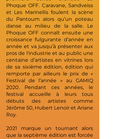
Phoque OFF. Caravane, Sandveiss
et Les Marinellis foulent la scène
du Pantoum alors qu’un poteau
danse au milieu de la salle. Le
Phoque OFF connaît ensuite une
croissance fulgurante d’année en
année et va jusqu’à présenter aux
pros de l'industrie et au public une
centaine d’artistes en vitrines lors
de sa sixième édition, édition qui
remporte par ailleurs le prix de «
Festival de l’année » au GAMIQ
2020. Pendant ces années, le
festival accueille à leurs tous
débuts des artistes comme
Jérôme 50, Hubert Lenoir et Ariane
Roy.
2021 marque un tournant alors
que la septième édition est forcée