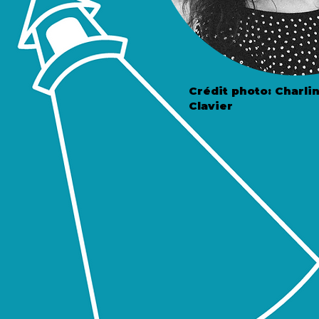
Crédit photo: Charli
Clavier