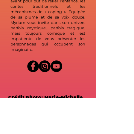
ayant pour but de relier l’enfance, les
contes traditionnels et les
mécanismes de « coping ». Équipée
de sa plume et de sa voix douce,
Myriam vous invite dans son univers
parfois mystique, parfois tragique,
mais toujours comique et est
impatiente de vous présenter les
personnages qui occupent son
imaginaire.
Crédit photo: Marie-Michelle
photographie