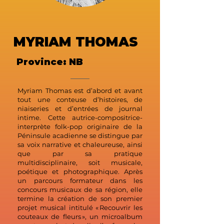
MYRIAM THOMAS
Province: NB
Myriam Thomas est d’abord et avant
tout une conteuse d’histoires, de
niaiseries et d’entrées de journal
intime. Cette autrice-compositrice-
interprète folk-pop originaire de la
Péninsule acadienne se distingue par
sa voix narrative et chaleureuse, ainsi
que par sa pratique
multidisciplinaire, soit musicale,
poétique et photographique. Après
un parcours formateur dans les
concours musicaux de sa région, elle
termine la création de son premier
projet musical intitulé « Recouvrir les
couteaux de fleurs », un microalbum